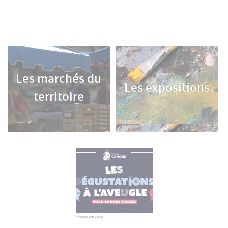
Les marchés du
Les expositions
territoire