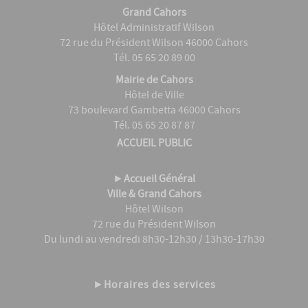
Grand Cahors
Hôtel Administratif Wilson
72 rue du Président Wilson 46000 Cahors
Tél. 05 65 20 89 00
Mairie de Cahors
Hôtel de Ville
73 boulevard Gambetta 46000 Cahors
Tél. 05 65 20 87 87
ACCUEIL PUBLIC
►
Accueil Général
Ville & Grand Cahors
Hôtel Wilson
72 rue du Président Wilson
Du lundi au vendredi 8h30-12h30 / 13h30-17h30
►
Horaires des services