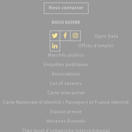
Nous contacter
NOUS SUIVRE
Open Data
Offres d'emploi
Marchés publics
Enquêtes publiques
Associations
Lot of saveurs
Carte interactive
Carte Nationale d'Identité / Passeport et France Identité
Espace presse
Horaires Divonéo
Plan local d'urbanisme intercommunal