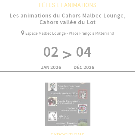
FÊTES ET ANIMATIONS
Les animations du Cahors Malbec Lounge,
Cahors vallée du Lot
Espace Malbec Lounge - Place François Mitterrand
02
04
>
JAN 2026
DÉC 2026