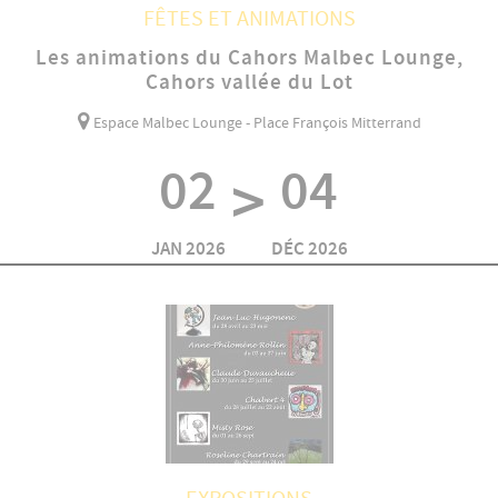
FÊTES ET ANIMATIONS
Les animations du Cahors Malbec Lounge,
Cahors vallée du Lot
Espace Malbec Lounge - Place François Mitterrand
02
04
>
JAN 2026
DÉC 2026