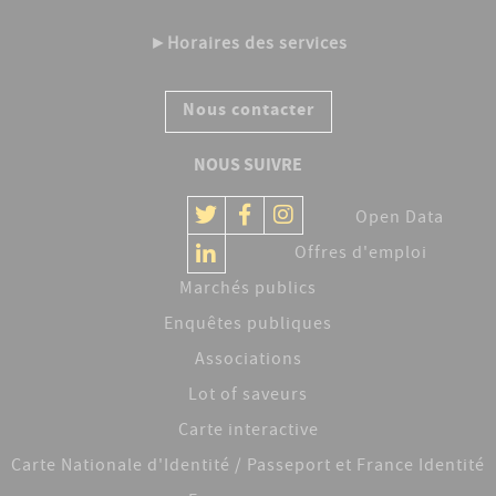
►
Horaires des services
Nous contacter
NOUS SUIVRE
Open Data
Offres d'emploi
Marchés publics
Enquêtes publiques
Associations
Lot of saveurs
Carte interactive
Carte Nationale d'Identité / Passeport et France Identité