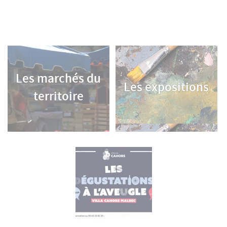
Les marchés du
Les expositions
territoire