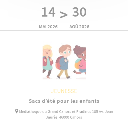
14
30
>
MAI 2026
AOÛ 2026
JEUNESSE
Sacs d’été pour les enfants
Médiathèque du Grand Cahors et Pradines 185 Av. Jean
Jaurès, 46000 Cahors