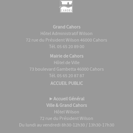
Grand Cahors
Hôtel Administratif Wilson
72 rue du Président Wilson 46000 Cahors
Tél. 05 65 20 89 00
Mairie de Cahors
Hôtel de Ville
73 boulevard Gambetta 46000 Cahors
Tél. 05 65 20 87 87
ACCUEIL PUBLIC
►
Accueil Général
Ville & Grand Cahors
Hôtel Wilson
72 rue du Président Wilson
Du lundi au vendredi 8h30-12h30 / 13h30-17h30