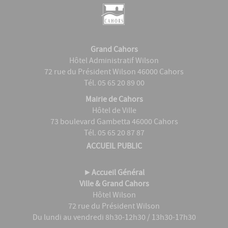
Grand Cahors
Hôtel Administratif Wilson
72 rue du Président Wilson 46000 Cahors
Tél. 05 65 20 89 00
Mairie de Cahors
Hôtel de Ville
73 boulevard Gambetta 46000 Cahors
Tél. 05 65 20 87 87
ACCUEIL PUBLIC
►
Accueil Général
Ville & Grand Cahors
Hôtel Wilson
72 rue du Président Wilson
Du lundi au vendredi 8h30-12h30 / 13h30-17h30