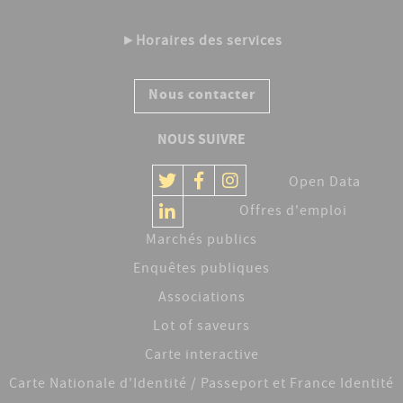
►
Horaires des services
Nous contacter
NOUS SUIVRE
Open Data
Offres d'emploi
Marchés publics
Enquêtes publiques
Associations
Lot of saveurs
Carte interactive
Carte Nationale d'Identité / Passeport et France Identité