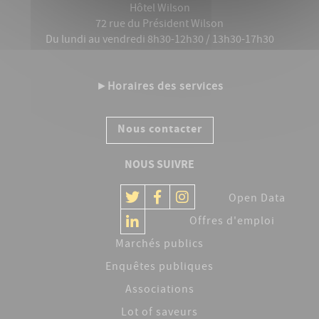
Hôtel Wilson
72 rue du Président Wilson
Du lundi au vendredi 8h30-12h30 / 13h30-17h30
►
Horaires des services
Nous contacter
NOUS SUIVRE
Open Data
Offres d'emploi
Marchés publics
Enquêtes publiques
Associations
Lot of saveurs