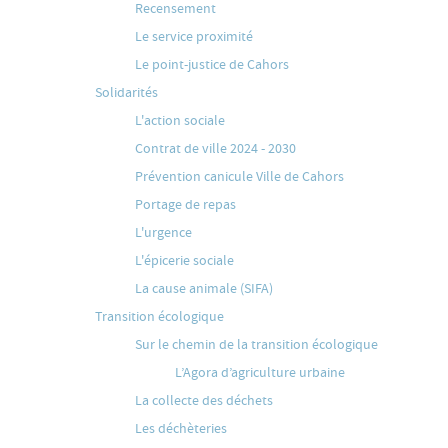
Recensement
Le service proximité
Le point-justice de Cahors
Solidarités
L'action sociale
Contrat de ville 2024 - 2030
Prévention canicule Ville de Cahors
Portage de repas
L'urgence
L'épicerie sociale
La cause animale (SIFA)
Transition écologique
Sur le chemin de la transition écologique
L’Agora d’agriculture urbaine
La collecte des déchets
Les déchèteries