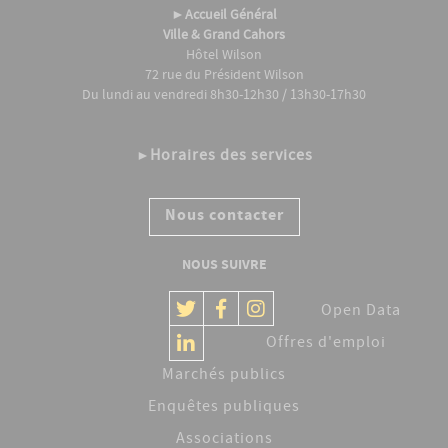
►
Accueil Général
Ville & Grand Cahors
Hôtel Wilson
72 rue du Président Wilson
Du lundi au vendredi 8h30-12h30 / 13h30-17h30
Horaires des services
►
Nous contacter
NOUS SUIVRE
Open Data
Offres d'emploi
Marchés publics
Enquêtes publiques
Associations