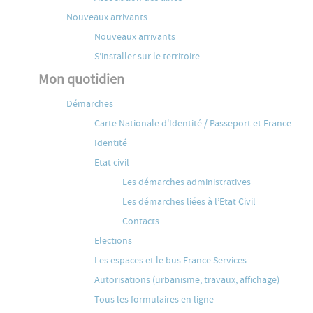
Nouveaux arrivants
Nouveaux arrivants
S’installer sur le territoire
Mon quotidien
Démarches
Carte Nationale d'Identité / Passeport et France
Identité
Etat civil
Les démarches administratives
Les démarches liées à l’Etat Civil
Contacts
Elections
Les espaces et le bus France Services
Autorisations (urbanisme, travaux, affichage)
Tous les formulaires en ligne