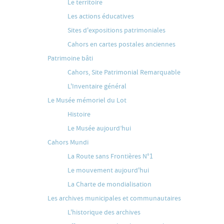
Le territoire
Les actions éducatives
Sites d'expositions patrimoniales
Cahors en cartes postales anciennes
Patrimoine bâti
Cahors, Site Patrimonial Remarquable
L'Inventaire général
Le Musée mémoriel du Lot
Histoire
Le Musée aujourd’hui
Cahors Mundi
La Route sans Frontières N°1
Le mouvement aujourd'hui
La Charte de mondialisation
Les archives municipales et communautaires
L'historique des archives