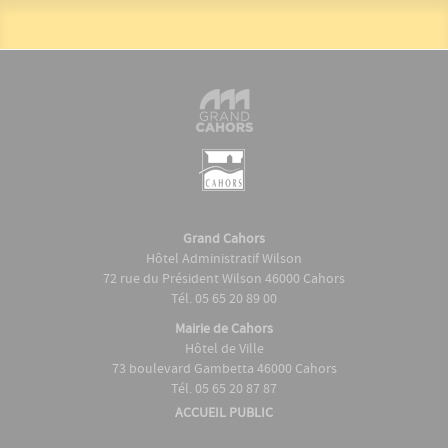
Grand Cahors
Hôtel Administratif Wilson
72 rue du Président Wilson 46000 Cahors
Tél. 05 65 20 89 00
Mairie de Cahors
Hôtel de Ville
73 boulevard Gambetta 46000 Cahors
Tél. 05 65 20 87 87
ACCUEIL PUBLIC