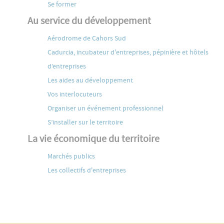
Se former
Au service du développement
Aérodrome de Cahors Sud
Cadurcia, incubateur d'entreprises, pépinière et hôtels
d’entreprises
Les aides au développement
Vos interlocuteurs
Organiser un événement professionnel
S’installer sur le territoire
La vie économique du territoire
Marchés publics
Les collectifs d'entreprises