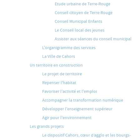
Etude urbaine de Terre-Rouge
Conseil citoyen de Terre-Rouge
Conseil Municipal Enfants
Le Conseil local des jeunes
Assister aux séances du conseil municipal
L'organigramme des services
La Ville de Cahors
Un territoire en construction
Le projet de territoire
Repenser l'habitat
Favoriser l'activité et l'emploi
Accompagner la transformation numérique
Développer l'enseignement supérieur
Agir pour l'environnement
Les grands projets
Le dispositif Cahors, cœur d’agglo et les bourgs-