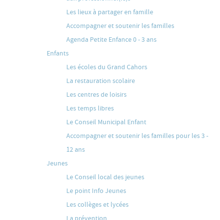
Les lieux à partager en famille
Accompagner et soutenir les familles
Agenda Petite Enfance 0 - 3 ans
Enfants
Les écoles du Grand Cahors
La restauration scolaire
Les centres de loisirs
Les temps libres
Le Conseil Municipal Enfant
Accompagner et soutenir les familles pour les 3 -
12 ans
Jeunes
Le Conseil local des jeunes
Le point Info Jeunes
Les collèges et lycées
La prévention