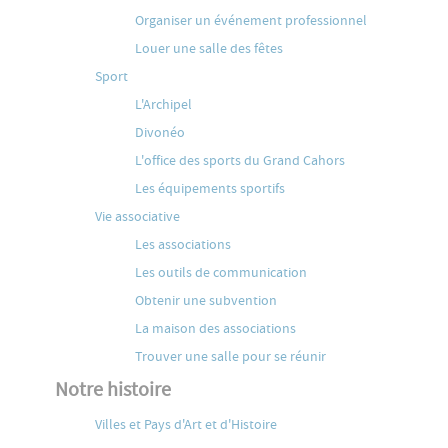
Organiser un événement professionnel
Louer une salle des fêtes
Sport
L'Archipel
Divonéo
L'office des sports du Grand Cahors
Les équipements sportifs
Vie associative
Les associations
Les outils de communication
Obtenir une subvention
La maison des associations
Trouver une salle pour se réunir
Notre histoire
Villes et Pays d'Art et d'Histoire