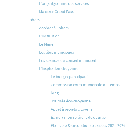
L'organigramme des services
Ma carte Grand Pass
Cahors
Accéder à Cahors
L'institution
Le Maire
Les élus municipaux
Les séances du conseil municipal
L’inspiration citoyenne !
Le budget participatif
Commission extra-municipale du temps
long
Journée éco-citoyenne
Appel à projets citoyens
Écrire à mon référent de quartier
Plan vélo & circulations apaisées 2021-2026