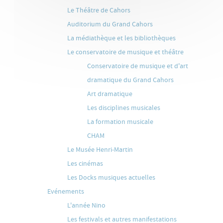
Le Théâtre de Cahors
Auditorium du Grand Cahors
La médiathèque et les bibliothèques
Le conservatoire de musique et théâtre
Conservatoire de musique et d'art
dramatique du Grand Cahors
Art dramatique
Les disciplines musicales
La formation musicale
CHAM
Le Musée Henri-Martin
Les cinémas
Les Docks musiques actuelles
Evénements
L'année Nino
Les festivals et autres manifestations