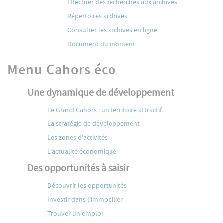
Effectuer des recherches aux archives
Répertoires archives
Consulter les archives en ligne
Document du moment
Menu Cahors éco
Une dynamique de développement
Le Grand Cahors : un territoire attractif
La stratégie de développement
Les zones d'activités
L'actualité économique
Des opportunités à saisir
Découvrir les opportunités
Investir dans l'immobilier
Trouver un emploi