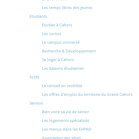
Les temps libres des jeunes
Etudiants
Etudier à Cahors
Les cursus
Le campus connecté
Recherche & Développement
Se loger à Cahors
Les Saisons étudiantes
Actifs
Le conseil en mobilité
Les offres d'emploi du territoire du Grand Cahors
Seniors
Bien vivre sa vie de senior
Les logements spécialisés
Les menus dans les EHPAD
Association des aînés