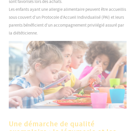
sont favorisés lors des achats.
Les enfants ayant une allergie alimentaire peuvent être accueillis
sous couvert d’un Protocole d’Accueil Individualisé (PAI) et leurs
parents bénéficient d’un accompagnement privilégié assuré par
la diététicienne.
Une démarche de qualité