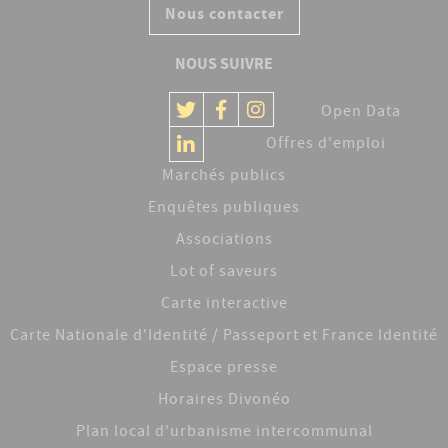
Nous contacter
NOUS SUIVRE
Open Data
Offres d'emploi
Marchés publics
Enquêtes publiques
Associations
Lot of saveurs
Carte interactive
Carte Nationale d'Identité / Passeport et France Identité
Espace presse
Horaires Divonéo
Plan local d'urbanisme intercommunal