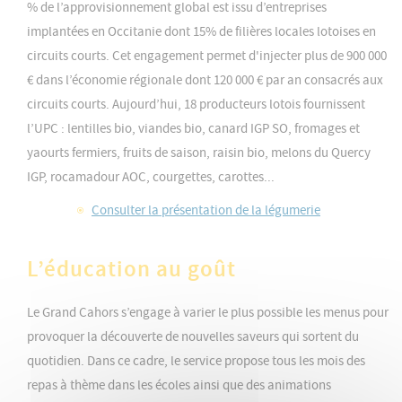
% de l’approvisionnement global est issu d’entreprises
implantées en Occitanie dont 15% de filières locales lotoises en
circuits courts. Cet engagement permet d'injecter plus de 900 000
€ dans l’économie régionale dont 120 000 € par an consacrés aux
circuits courts. Aujourd’hui, 18 producteurs lotois fournissent
l’UPC : lentilles bio, viandes bio, canard IGP SO, fromages et
yaourts fermiers, fruits de saison, raisin bio, melons du Quercy
IGP, rocamadour AOC, courgettes, carottes...
Consulter la présentation de la légumerie
L’éducation au goût
Le Grand Cahors s’engage à varier le plus possible les menus pour
provoquer la découverte de nouvelles saveurs qui sortent du
quotidien. Dans ce cadre, le service propose tous les mois des
repas à thème dans les écoles ainsi que des animations