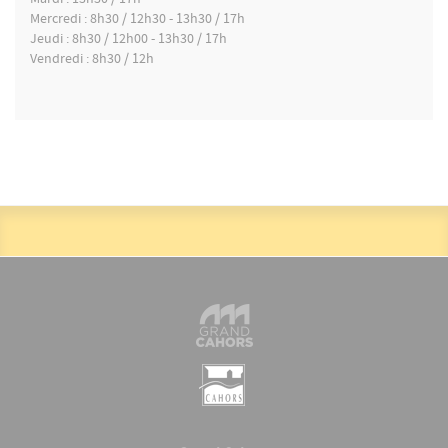
Mardi : 13h30 / 17h
Mercredi : 8h30 / 12h30 - 13h30 / 17h
Jeudi : 8h30 / 12h00 - 13h30 / 17h
Vendredi : 8h30 / 12h