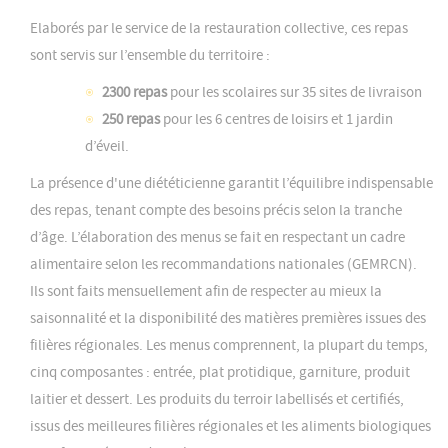
Elaborés par le service de la restauration collective, ces repas
sont servis sur l’ensemble du territoire :
2300 repas
pour les scolaires sur 35 sites de livraison
250 repas
pour les 6 centres de loisirs et 1 jardin
d’éveil.
La présence d'une diététicienne garantit l’équilibre indispensable
des repas, tenant compte des besoins précis selon la tranche
d’âge. L’élaboration des menus se fait en respectant un cadre
alimentaire selon les recommandations nationales (GEMRCN).
Ils sont faits mensuellement afin de respecter au mieux la
saisonnalité et la disponibilité des matières premières issues des
filières régionales. Les menus comprennent, la plupart du temps,
cinq composantes : entrée, plat protidique, garniture, produit
laitier et dessert. Les produits du terroir labellisés et certifiés,
issus des meilleures filières régionales et les aliments biologiques