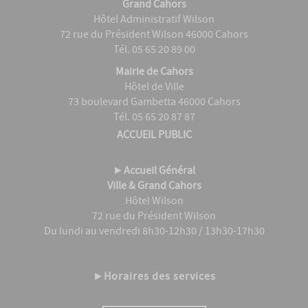
Grand Cahors
Hôtel Administratif Wilson
72 rue du Président Wilson 46000 Cahors
Tél. 05 65 20 89 00
Mairie de Cahors
Hôtel de Ville
73 boulevard Gambetta 46000 Cahors
Tél. 05 65 20 87 87
ACCUEIL PUBLIC
►
Accueil Général
Ville & Grand Cahors
Hôtel Wilson
72 rue du Président Wilson
Du lundi au vendredi 8h30-12h30 / 13h30-17h30
►
Horaires des services