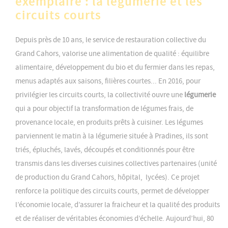
exemplaire : la légumerie et les
circuits courts
Depuis près de 10 ans, le service de restauration collective du
Grand Cahors, valorise une alimentation de qualité : équilibre
alimentaire, développement du bio et du fermier dans les repas,
menus adaptés aux saisons, filières courtes... En 2016, pour
privilégier les circuits courts, la collectivité ouvre une
légumerie
qui a pour objectif la transformation de légumes frais, de
provenance locale, en produits prêts à cuisiner. Les légumes
parviennent le matin à la légumerie située à Pradines, ils sont
triés, épluchés, lavés, découpés et conditionnés pour être
transmis dans les diverses cuisines collectives partenaires (unité
de production du Grand Cahors, hôpital, lycées). Ce projet
renforce la politique des circuits courts, permet de développer
l’économie locale, d’assurer la fraicheur et la qualité des produits
et de réaliser de véritables économies d’échelle. Aujourd’hui, 80