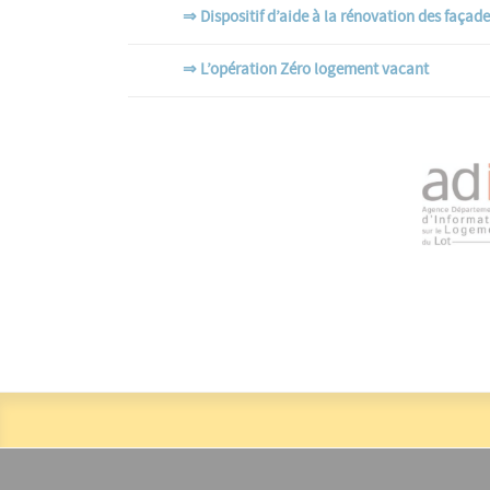
⇒ Dispositif d’aide à la rénovation des façade
⇒ L’opération Zéro logement vacant