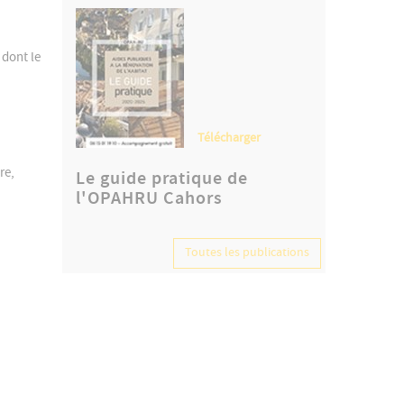
"
dont le
Télécharger
re,
Le guide pratique de
l'OPAHRU Cahors
Toutes les publications