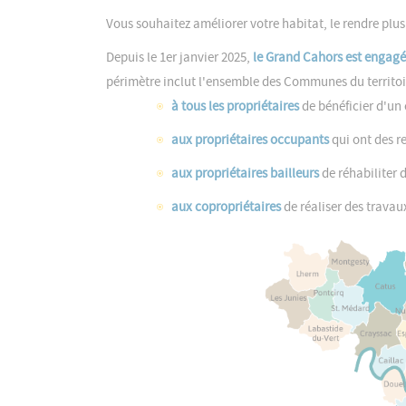
Vous souhaitez améliorer votre habitat, le rendre plu
Depuis le 1er janvier 2025,
le Grand Cahors est engagé
périmètre inclut l'ensemble des Communes du territoir
à tous les propriétaires
de bénéficier d'un 
aux propriétaires occupants
qui ont des r
aux propriétaires bailleurs
de réhabiliter d
aux copropriétaires
de réaliser des travau