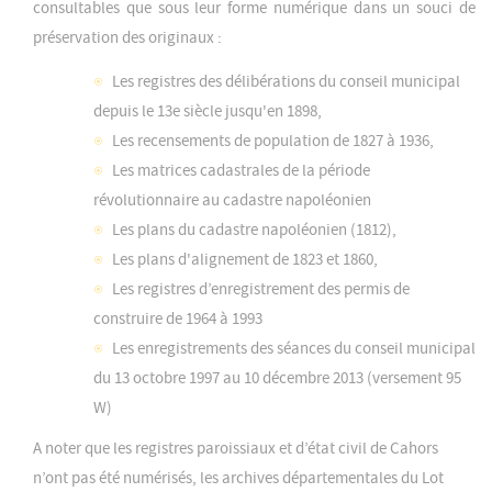
consultables que sous leur forme numérique dans un souci de
préservation des originaux :
Les registres des délibérations du conseil municipal
depuis le 13e siècle jusqu'en 1898,
Les recensements de population de 1827 à 1936,
Les matrices cadastrales de la période
révolutionnaire au cadastre napoléonien
Les plans du cadastre napoléonien (1812),
Les plans d'alignement de 1823 et 1860,
Les registres d’enregistrement des permis de
construire de 1964 à 1993
Les enregistrements des séances du conseil municipal
du 13 octobre 1997 au 10 décembre 2013 (versement 95
W)
A noter que les registres paroissiaux et d’état civil de Cahors
n’ont pas été numérisés, les archives départementales du Lot