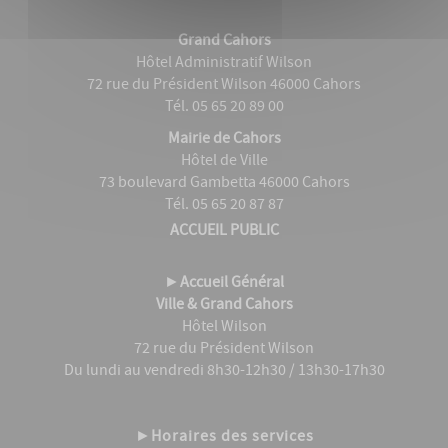
Grand Cahors
Hôtel Administratif Wilson
72 rue du Président Wilson 46000 Cahors
Tél. 05 65 20 89 00
Mairie de Cahors
Hôtel de Ville
73 boulevard Gambetta 46000 Cahors
Tél. 05 65 20 87 87
ACCUEIL PUBLIC
►
Accueil Général
Ville & Grand Cahors
Hôtel Wilson
72 rue du Président Wilson
Du lundi au vendredi 8h30-12h30 / 13h30-17h30
►
Horaires des services