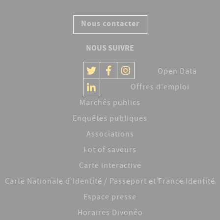
Nous contacter
NOUS SUIVRE
Open Data
Offres d'emploi
Marchés publics
Enquêtes publiques
Associations
Lot of saveurs
Carte interactive
Carte Nationale d'Identité / Passeport et France Identité
Espace presse
Horaires Divonéo