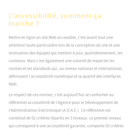
L’accessibilité, comment ça
marche ?
Mettre en ligne un site Web accessible, c’est avant tout une
attention toute particulière lors de la conception du site et une
motivation des équipes qui mettent à jour, quotidiennement, les
contenus. Mais c’est également une volonté de respecter les
normes et les standards qui, au niveau national et international,
définissent l’accessibilité numérique et la qualité des interfaces
Web.
Le respect de ces normes, c’est aujourd’hui se conformer au
référentiel accessibilité de l’Agence pour le Développement de
l’Administration Electronique (A.D.A.E.). Ce référentiel est
constitué de 92 critères répartis en 3 niveaux. Le premier niveau
qui correspond à une accessibilité garantie, comporte 55 critères