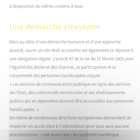
à disposition du même contenu à tous.
Une démarche citoyenne
Mais au-delà d’une démarche humaine et d’une approche
qualité, ouvrir un site Web accessible est également la réponse à
une obligation légale. L’article 47 de la loi du 11 février 2005 pour
l'égalité des droits et des chances, la participation et la
citoyenneté des personnes handicapées stipule :
« Les services de communication publique en ligne des services
de l'Etat, des collectivités territoriales et des établissements
publics qui en dépendent doivent être accessibles aux personnes
handicapées. ».
De même de nombreuses directives européennes demandent de
respecter un accès libre à l’information pour tous sans aucune
discrimination : c’est aussi cela l’accessibilité numérique.