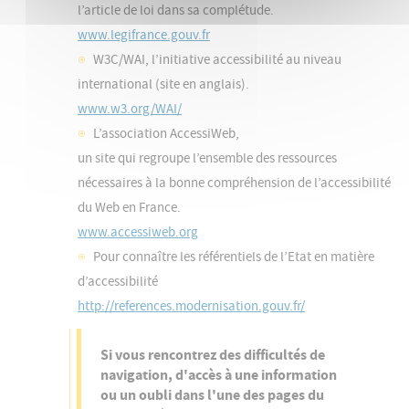
l’article de loi dans sa complétude.
www.legifrance.gouv.fr
W3C/WAI, l’initiative accessibilité au niveau
international (site en anglais).
www.w3.org/WAI/
L’association AccessiWeb,
un site qui regroupe l’ensemble des ressources
nécessaires à la bonne compréhension de l’accessibilité
du Web en France.
www.accessiweb.org
Pour connaître les référentiels de l’Etat en matière
d’accessibilité
http://references.modernisation.gouv.fr/
Si vous rencontrez des difficultés de
navigation, d'accès à une information
ou un oubli dans l'une des pages du