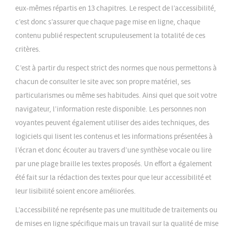
eux-mêmes répartis en 13 chapitres. Le respect de l’accessibilité,
c’est donc s’assurer que chaque page mise en ligne, chaque
contenu publié respectent scrupuleusement la totalité de ces
critères.
C’est à partir du respect strict des normes que nous permettons à
chacun de consulter le site avec son propre matériel, ses
particularismes ou même ses habitudes. Ainsi quel que soit votre
navigateur, l’information reste disponible. Les personnes non
voyantes peuvent également utiliser des aides techniques, des
logiciels qui lisent les contenus et les informations présentées à
l’écran et donc écouter au travers d’une synthèse vocale ou lire
par une plage braille les textes proposés. Un effort a également
été fait sur la rédaction des textes pour que leur accessibilité et
leur lisibilité soient encore améliorées.
L’accessibilité ne représente pas une multitude de traitements ou
de mises en ligne spécifique mais un travail sur la qualité de mise