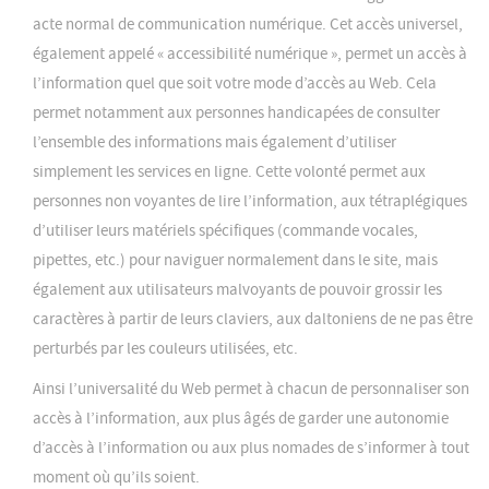
acte normal de communication numérique. Cet accès universel,
également appelé « accessibilité numérique », permet un accès à
l’information quel que soit votre mode d’accès au Web. Cela
permet notamment aux personnes handicapées de consulter
l’ensemble des informations mais également d’utiliser
simplement les services en ligne. Cette volonté permet aux
personnes non voyantes de lire l’information, aux tétraplégiques
d’utiliser leurs matériels spécifiques (commande vocales,
pipettes, etc.) pour naviguer normalement dans le site, mais
également aux utilisateurs malvoyants de pouvoir grossir les
caractères à partir de leurs claviers, aux daltoniens de ne pas être
perturbés par les couleurs utilisées, etc.
Ainsi l’universalité du Web permet à chacun de personnaliser son
accès à l’information, aux plus âgés de garder une autonomie
d’accès à l’information ou aux plus nomades de s’informer à tout
moment où qu’ils soient.