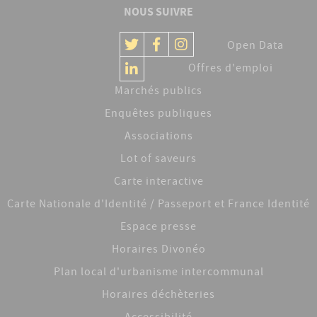
NOUS SUIVRE
Open Data
Offres d'emploi
Marchés publics
Enquêtes publiques
Associations
Lot of saveurs
Carte interactive
Carte Nationale d'Identité / Passeport et France Identité
Espace presse
Horaires Divonéo
Plan local d'urbanisme intercommunal
Horaires déchèteries