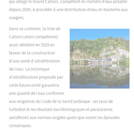
qui oblige le Grand Cahors, compétent en matière d’eau potable
depuis 2020, à procéder à une distribution d’eau en bouteille aux
usagers.
Dans ce contexte, la Ville de
Cahors (alors compétente)
avait délibéré en 2019 en
faveur de la construction
d’une unité d’ultrafiltration
de l’eau. La technique
d’ultrafiltration proposée par
cette future unité garantira
une qualité de l’eau conforme
aux exigences du Code de la Santé publique : les taux de
turbidité et les résultats bactériologiques et parasitaires
satisferont aux normes exigées quels que soient les épisodes
climatiques.