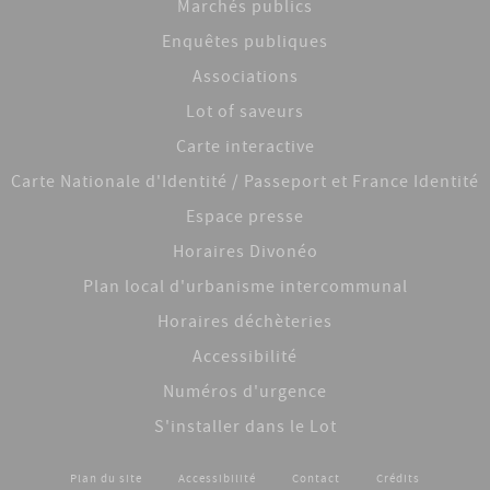
Marchés publics
Enquêtes publiques
Associations
Lot of saveurs
Carte interactive
Carte Nationale d'Identité / Passeport et France Identité
Espace presse
Horaires Divonéo
Plan local d'urbanisme intercommunal
Horaires déchèteries
Accessibilité
Numéros d'urgence
S'installer dans le Lot
Plan du site
Accessibilité
Contact
Crédits