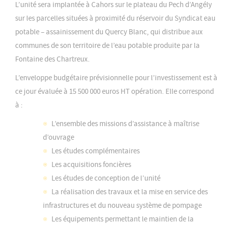
L’unité sera implantée à Cahors sur le plateau du Pech d’Angély
sur les parcelles situées à proximité du réservoir du Syndicat eau
potable – assainissement du Quercy Blanc, qui distribue aux
communes de son territoire de l’eau potable produite par la
Fontaine des Chartreux.
L’enveloppe budgétaire prévisionnelle pour l’investissement est à
ce jour évaluée à 15 500 000 euros HT opération. Elle correspond
à :
L’ensemble des missions d’assistance à maîtrise
d’ouvrage
Les études complémentaires
Les acquisitions foncières
Les études de conception de l’unité
La réalisation des travaux et la mise en service des
infrastructures et du nouveau système de pompage
Les équipements permettant le maintien de la