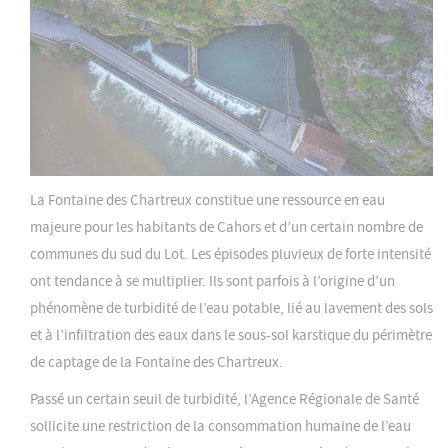
La Fontaine des Chartreux constitue une ressource en eau
majeure pour les habitants de Cahors et d’un certain nombre de
communes du sud du Lot. Les épisodes pluvieux de forte intensité
ont tendance à se multiplier. Ils sont parfois à l’origine d’un
phénomène de turbidité de l’eau potable, lié au lavement des sols
et à l’infiltration des eaux dans le sous-sol karstique du périmètre
de captage de la Fontaine des Chartreux.
Passé un certain seuil de turbidité, l’Agence Régionale de Santé
sollicite une restriction de la consommation humaine de l’eau