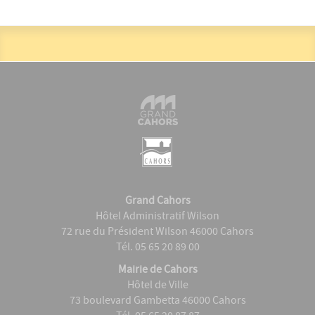
Grand Cahors
Hôtel Administratif Wilson
72 rue du Président Wilson 46000 Cahors
Tél. 05 65 20 89 00
Mairie de Cahors
Hôtel de Ville
73 boulevard Gambetta 46000 Cahors