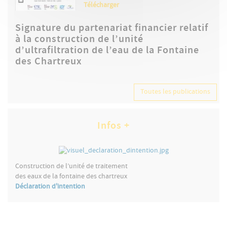
Télécharger
Signature du partenariat financier relatif
à la construction de l’unité
d’ultrafiltration de l’eau de la Fontaine
des Chartreux
Toutes les publications
Infos +
Construction de l’unité de traitement
des eaux de la fontaine des chartreux
Déclaration d'intention