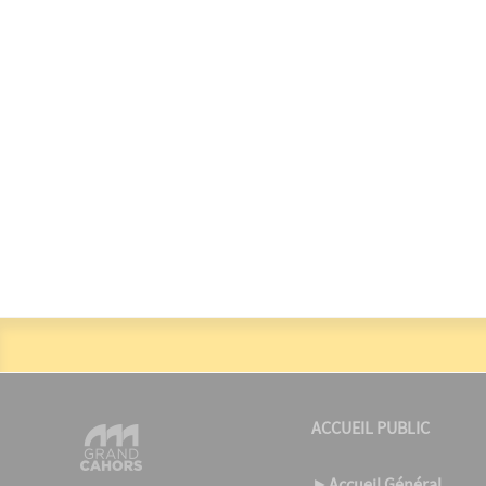
ACCUEIL PUBLIC