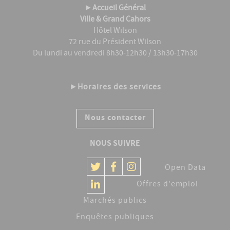
►
Accueil Général
Ville & Grand Cahors
Hôtel Wilson
72 rue du Président Wilson
Du lundi au vendredi 8h30-12h30 / 13h30-17h30
►
Horaires des services
Nous contacter
NOUS SUIVRE
Open Data
Offres d'emploi
Marchés publics
Enquêtes publiques