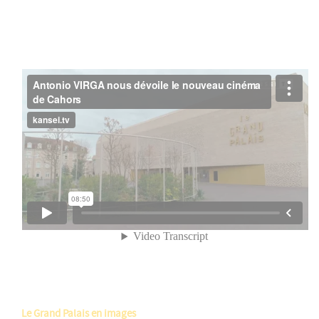
Le Grand Palais en images