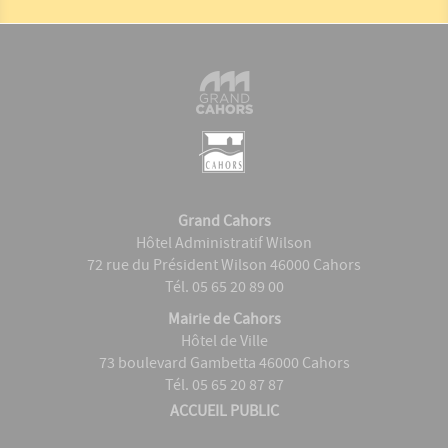
Grand Cahors
Hôtel Administratif Wilson
72 rue du Président Wilson 46000 Cahors
Tél. 05 65 20 89 00
Mairie de Cahors
Hôtel de Ville
73 boulevard Gambetta 46000 Cahors
Tél. 05 65 20 87 87
ACCUEIL PUBLIC