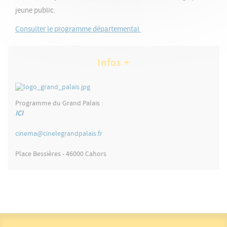
jeune public.
Consulter le programme départemental
Infos +
Programme du Grand Palais :
ICI
cinema@cinelegrandpalais.fr
Place Bessières - 46000 Cahors