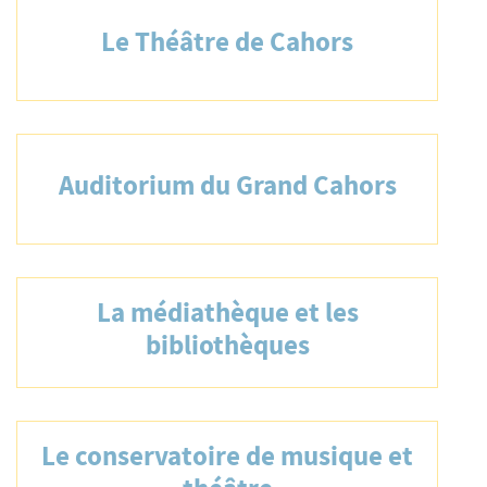
Le Théâtre de Cahors
Auditorium du Grand Cahors
La médiathèque et les
bibliothèques
Le conservatoire de musique et