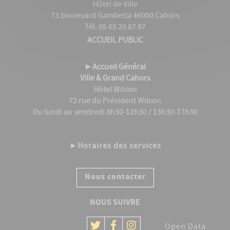
Hôtel de Ville
73 boulevard Gambetta 46000 Cahors
Tél. 05 65 20 87 87
ACCUEIL PUBLIC
►
Accueil Général
Ville & Grand Cahors
Hôtel Wilson
72 rue du Président Wilson
Du lundi au vendredi 8h30-12h30 / 13h30-17h30
►
Horaires des services
Nous contacter
NOUS SUIVRE
Open Data