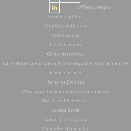
Offres d'emploi
Marchés publics
Enquêtes publiques
Associations
Lot of saveurs
Carte interactive
Carte Nationale d'Identité / Passeport et France Identité
Espace presse
Horaires Divonéo
Plan local d'urbanisme intercommunal
Horaires déchèteries
Accessibilité
Numéros d'urgence
S'installer dans le Lot