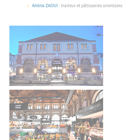
Amina ZAOUI
:
traiteur et pâtisseries orientales