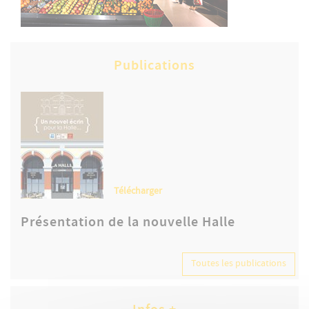
Publications
Télécharger
Présentation de la nouvelle Halle
Toutes les publications