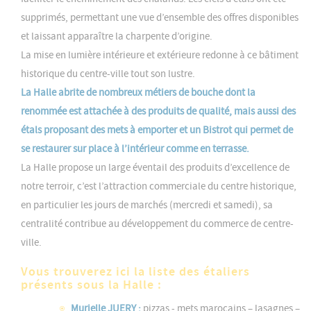
supprimés, permettant une vue d’ensemble des offres disponibles
et laissant apparaître la charpente d’origine.
La mise en lumière intérieure et extérieure redonne à ce bâtiment
historique du centre-ville tout son lustre.
La Halle abrite de nombreux métiers de bouche dont la
renommée est attachée à des produits de qualité, mais aussi des
étals proposant des mets à emporter et un Bistrot qui permet de
se restaurer sur place à l’intérieur comme en terrasse.
La Halle propose un large éventail des produits d’excellence de
notre terroir, c’est l’attraction commerciale du centre historique,
en particulier les jours de marchés (mercredi et samedi), sa
centralité contribue au développement du commerce de centre-
ville.
Vous trouverez ici la liste des étaliers
présents sous la Halle :
Murielle JUERY :
pizzas - mets marocains – lasagnes –