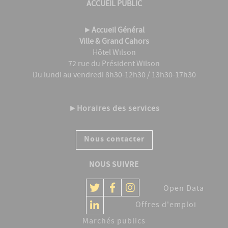
ACCUEIL PUBLIC
►
Accueil Général
Ville & Grand Cahors
Hôtel Wilson
72 rue du Président Wilson
Du lundi au vendredi 8h30-12h30 / 13h30-17h30
►
Horaires des services
Nous contacter
NOUS SUIVRE
Open Data
Offres d'emploi
Marchés publics