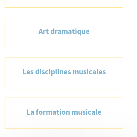
Art dramatique
Les disciplines musicales
La formation musicale