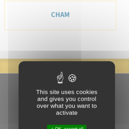
CHAM
This site uses cookies
and gives you control
over what you want to
activate