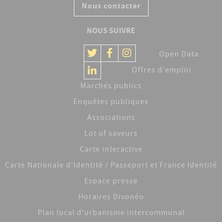
Nous contacter
NOUS SUIVRE
Open Data
Offres d'emploi
Marchés publics
Enquêtes publiques
Associations
Lot of saveurs
Carte interactive
Carte Nationale d'Identité / Passeport et France Identité
Espace presse
Horaires Divonéo
Plan local d'urbanisme intercommunal