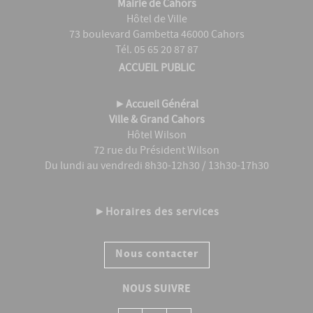
Mairie de Cahors
Hôtel de Ville
73 boulevard Gambetta 46000 Cahors
Tél. 05 65 20 87 87
ACCUEIL PUBLIC
►
Accueil Général
Ville & Grand Cahors
Hôtel Wilson
72 rue du Président Wilson
Du lundi au vendredi 8h30-12h30 / 13h30-17h30
►
Horaires des services
Nous contacter
NOUS SUIVRE