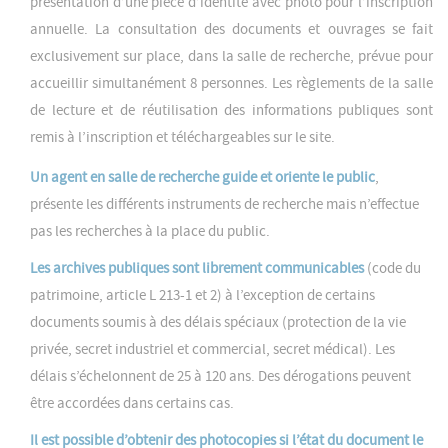
présentation d’une pièce d’identité avec photo pour l’inscription
annuelle. La consultation des documents et ouvrages se fait
exclusivement sur place, dans la salle de recherche, prévue pour
accueillir simultanément 8 personnes. Les règlements de la salle
de lecture et de réutilisation des informations publiques sont
remis à l’inscription et téléchargeables sur le site.
Un agent en salle de recherche guide et oriente le public
,
présente les différents instruments de recherche mais n’effectue
pas les recherches à la place du public.
Les archives publiques sont librement communicables
(code du
patrimoine, article L 213-1 et 2) à l’exception de certains
documents soumis à des délais spéciaux (protection de la vie
privée, secret industriel et commercial, secret médical). Les
délais s’échelonnent de 25 à 120 ans. Des dérogations peuvent
être accordées dans certains cas.
Il est possible d’obtenir des photocopies si l’état du document le