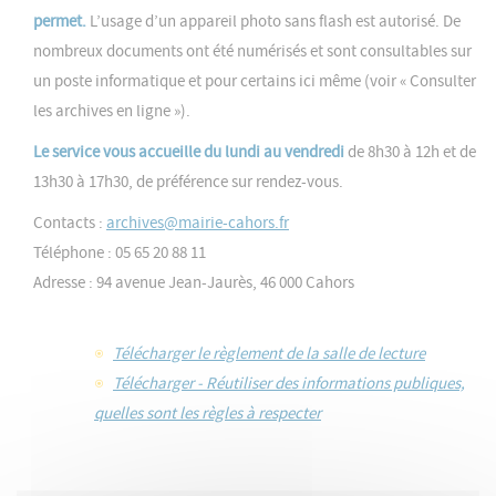
permet.
L’usage d’un appareil photo sans flash est autorisé. De
nombreux documents ont été numérisés et sont consultables sur
un poste informatique et pour certains ici même (voir « Consulter
les archives en ligne »).
Le service vous accueille du lundi au vendredi
de 8h30 à 12h et de
13h30 à 17h30, de préférence sur rendez-vous.
Contacts :
archives@mairie-cahors.fr
Téléphone : 05 65 20 88 11
Adresse : 94 avenue Jean-Jaurès, 46 000 Cahors
Télécharger le règlement de la salle de lecture
Télécharger - Réutiliser des informations publiques,
quelles sont les règles à respecter