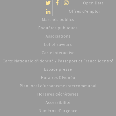
Open Data
Offres d'emploi
Marchés publics
Enquêtes publiques
Associations
Lot of saveurs
Carte interactive
Carte Nationale d'Identité / Passeport et France Identité
Espace presse
Horaires Divonéo
Plan local d'urbanisme intercommunal
Horaires déchèteries
Accessibilité
Numéros d'urgence