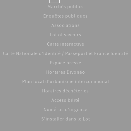
Marchés publics
Enquêtes publiques
Associations
Lot of saveurs
Carte interactive
Carte Nationale d'Identité / Passeport et France Identité
Espace presse
Horaires Divonéo
Plan local d'urbanisme intercommunal
Horaires déchèteries
Accessibilité
Numéros d'urgence
S'installer dans le Lot