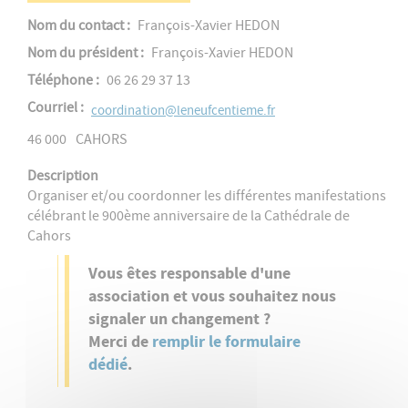
Nom du contact
François-Xavier HEDON
Nom du président
François-Xavier HEDON
Téléphone
06 26 29 37 13
Courriel
coordination@leneufcentieme.fr
46 000
CAHORS
Description
Organiser et/ou coordonner les différentes manifestations
célébrant le 900ème anniversaire de la Cathédrale de
Cahors
Vous êtes responsable d'une
association et vous souhaitez nous
signaler un changement ?
Merci de
remplir le formulaire
dédié
.