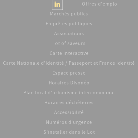
Offres d'emploi
Marchés publics
Enquêtes publiques
Associations
Lot of saveurs
Carte interactive
Carte Nationale d'Identité / Passeport et France Identité
Espace presse
Horaires Divonéo
Plan local d'urbanisme intercommunal
Horaires déchèteries
Accessibilité
Numéros d'urgence
S'installer dans le Lot