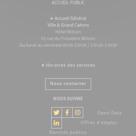
ACCUEIL PUBLIC
►
Accueil Général
Ville & Grand Cahors
Hôtel Wilson
72 rue du Président Wilson
Du lundi au vendredi 8h30-12h30 / 13h30-17h30
►
Horaires des services
Nous contacter
NOUS SUIVRE
Open Data
Offres d'emploi
Marchés publics