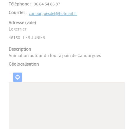
Téléphone
06 84 54 86 87
Courriel
canourguesdel@hotmail.fr
Adresse (voie)
Le terrier
46150
LES JUNIES
Description
Animation autour du four à pain de Canourgues
Géolocalisation