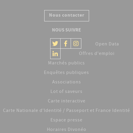
Nous contacter
NOUS SUIVRE
Open Data
Offres d'emploi
Marchés publics
Enquêtes publiques
Associations
Lot of saveurs
Carte interactive
Carte Nationale d'Identité / Passeport et France Identité
Espace presse
Horaires Divonéo