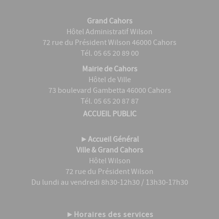
Grand Cahors
Hôtel Administratif Wilson
72 rue du Président Wilson 46000 Cahors
Tél. 05 65 20 89 00
Mairie de Cahors
Hôtel de Ville
73 boulevard Gambetta 46000 Cahors
Tél. 05 65 20 87 87
ACCUEIL PUBLIC
►
Accueil Général
Ville & Grand Cahors
Hôtel Wilson
72 rue du Président Wilson
Du lundi au vendredi 8h30-12h30 / 13h30-17h30
►
Horaires des services