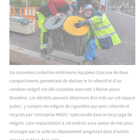
Six nouvelles corbeilles extérieures équipées chacune de deux
compartiments permettant de réaliser le tri sélectif et d’un
cendrier intégré ont été installées mercredi 3 février place
Bessières. Les déchets peuvent désormais être triés sur cet espace
public, y compris les mégots de cigarettes qui sont collectés et
recyclés par l’entreprise MéGO ! spécialisée dans le recyclage de
mégots. Leur implantation à cet endroit aura valeur de test pour
envisager par la suite un déploiement progressif dans d’autres