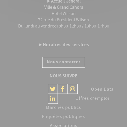
►
Accueil Général
Ville & Grand Cahors
Hôtel Wilson
72 rue du Président Wilson
Du lundi au vendredi 8h30-12h30 / 13h30-17h30
►
Horaires des services
Nous contacter
NOUS SUIVRE
Open Data
Offres d'emploi
Marchés publics
Enquêtes publiques
Associations