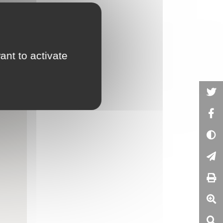
ant to activate