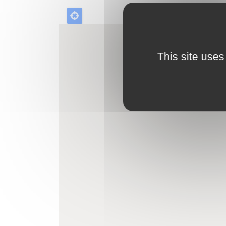
This site uses