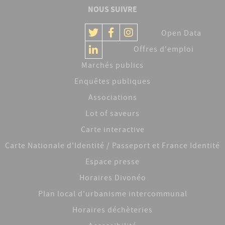
NOUS SUIVRE
Open Data
Offres d'emploi
Marchés publics
Enquêtes publiques
Associations
Lot of saveurs
Carte interactive
Carte Nationale d'Identité / Passeport et France Identité
Espace presse
Horaires Divonéo
Plan local d'urbanisme intercommunal
Horaires déchèteries