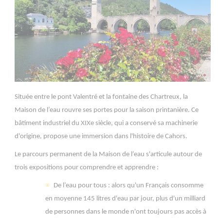
Située entre le pont Valentré et la fontaine des Chartreux, la
Maison de l’eau rouvre ses portes pour la saison printanière. Ce
bâtiment industriel du XIXe siècle, qui a conservé sa machinerie
d'origine, propose une immersion dans l'histoire de Cahors.
Le parcours permanent de la Maison de l’eau s'articule autour de
trois expositions pour comprendre et apprendre :
De l’eau pour tous : alors qu'un Français consomme
en moyenne 145 litres d'eau par jour, plus d'un milliard
de personnes dans le monde n'ont toujours pas accès à