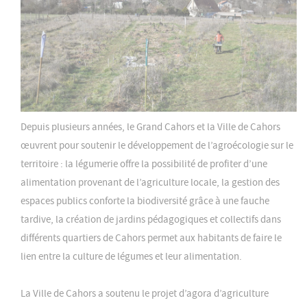
Depuis plusieurs années, le Grand Cahors et la Ville de Cahors
œuvrent pour soutenir le développement de l’agroécologie sur le
territoire : la légumerie offre la possibilité de profiter d’une
alimentation provenant de l’agriculture locale, la gestion des
espaces publics conforte la biodiversité grâce à une fauche
tardive, la création de jardins pédagogiques et collectifs dans
différents quartiers de Cahors permet aux habitants de faire le
lien entre la culture de légumes et leur alimentation.
La Ville de Cahors a soutenu le projet d’agora d’agriculture