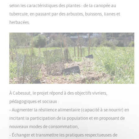
selon les caractéristiques des plantes : de la canopée au
tubercule, en passant par des arbustes, buissons, lianes et
herbacées.
Image
À Cabessut, le projet répond à des objectifs vivriers,
pédagogiques et sociaux :
- Augmenter la résilience alimentaire (capacité à se nourrir) en
incitant la participation de la population et en proposant de
nouveaux modes de consommation,
- Échanger et transmettre les pratiques respectueuses de