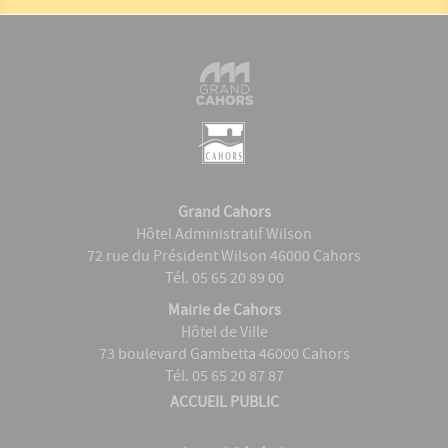
Grand Cahors
Hôtel Administratif Wilson
72 rue du Président Wilson 46000 Cahors
Tél. 05 65 20 89 00
Mairie de Cahors
Hôtel de Ville
73 boulevard Gambetta 46000 Cahors
Tél. 05 65 20 87 87
ACCUEIL PUBLIC