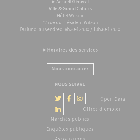
►
Accueil Général
Ville & Grand Cahors
Hôtel Wilson
72 rue du Président Wilson
Du lundi au vendredi 8h30-12h30 / 13h30-17h30
►
Horaires des services
Nous contacter
NOUS SUIVRE
Open Data
Offres d'emploi
Marchés publics
Enquêtes publiques
Associations