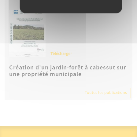
Télécharger
Création d’un jardin-forêt à cabessut sur
une propriété municipale
Toutes les publications