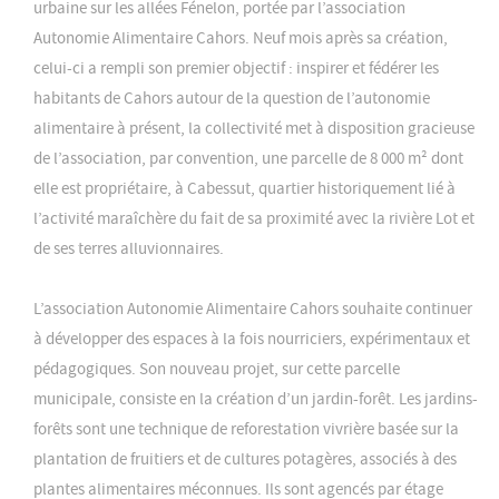
urbaine sur les allées Fénelon, portée par l’association
Autonomie Alimentaire Cahors. Neuf mois après sa création,
celui-ci a rempli son premier objectif : inspirer et fédérer les
habitants de Cahors autour de la question de l’autonomie
alimentaire à présent, la collectivité met à disposition gracieuse
de l’association, par convention, une parcelle de 8 000 m² dont
elle est propriétaire, à Cabessut, quartier historiquement lié à
l’activité maraîchère du fait de sa proximité avec la rivière Lot et
de ses terres alluvionnaires.
L’association Autonomie Alimentaire Cahors souhaite continuer
à développer des espaces à la fois nourriciers, expérimentaux et
pédagogiques. Son nouveau projet, sur cette parcelle
municipale, consiste en la création d’un jardin-forêt. Les jardins-
forêts sont une technique de reforestation vivrière basée sur la
plantation de fruitiers et de cultures potagères, associés à des
plantes alimentaires méconnues. Ils sont agencés par étage