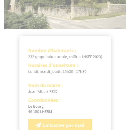
Nombre d'habitants :
232 (population totale, chiffres INSEE 2023)
Horaires d'ouverture :
Lundi, mardi, jeudi : 15h30 - 17h30
Nom du maire :
Jean-Albert REIX
Coordonnées :
Le Bourg
46 150 LHERM
Contacter par mail