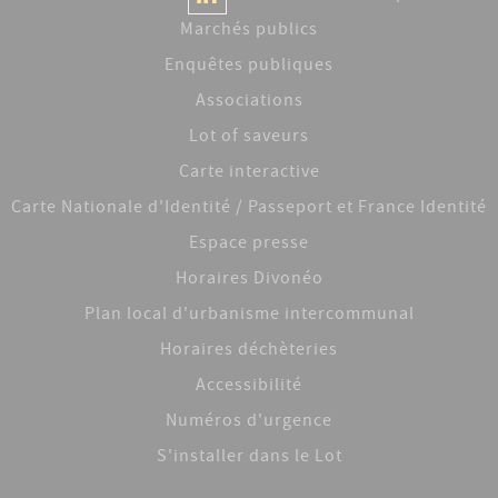
Marchés publics
Enquêtes publiques
Associations
Lot of saveurs
Carte interactive
Carte Nationale d'Identité / Passeport et France Identité
Espace presse
Horaires Divonéo
Plan local d'urbanisme intercommunal
Horaires déchèteries
Accessibilité
Numéros d'urgence
S'installer dans le Lot