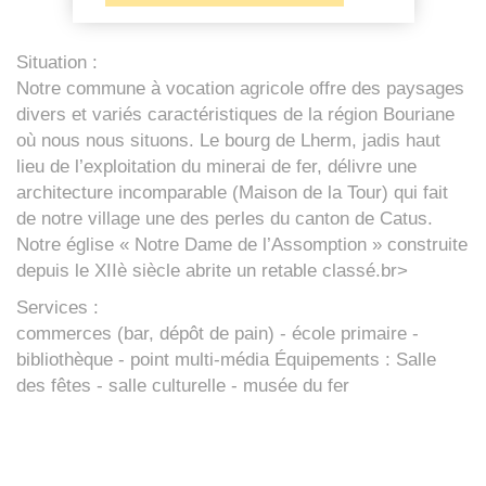
Situation :
Notre commune à vocation agricole offre des paysages
divers et variés caractéristiques de la région Bouriane
où nous nous situons. Le bourg de Lherm, jadis haut
lieu de l’exploitation du minerai de fer, délivre une
architecture incomparable (Maison de la Tour) qui fait
de notre village une des perles du canton de Catus.
Notre église « Notre Dame de l’Assomption » construite
depuis le XIIè siècle abrite un retable classé.br>
Services :
commerces (bar, dépôt de pain) - école primaire -
bibliothèque - point multi-média Équipements : Salle
des fêtes - salle culturelle - musée du fer